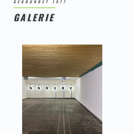
GEGRÜNDET 1977
GALERIE