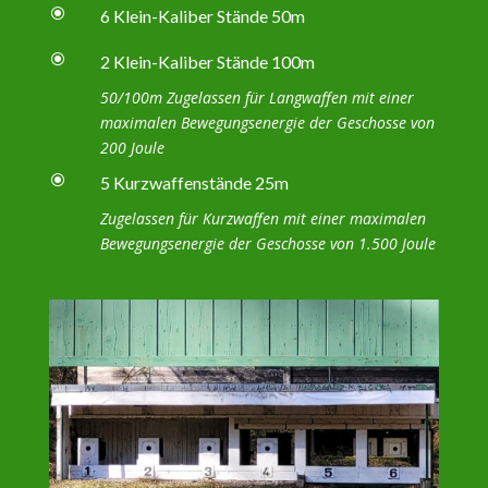
\
6 Klein-Kaliber Stände 50m
\
2 Klein-Kaliber Stände 100m
50/100m Zugelassen für Langwaffen mit einer
maximalen Bewegungsenergie der Geschosse von
200 Joule
\
5 Kurzwaffenstände 25m
Zugelassen für Kurzwaffen mit einer maximalen
Bewegungsenergie der Geschosse von 1.500 Joule