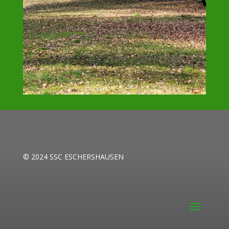
© 2024 SSC ESCHERSHAUSEN
dwdwwd