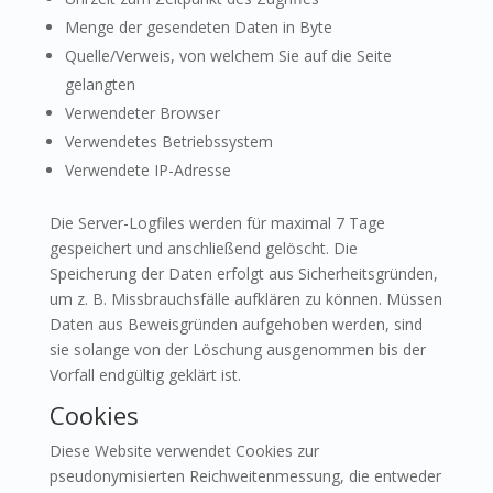
Menge der gesendeten Daten in Byte
Quelle/Verweis, von welchem Sie auf die Seite
gelangten
Verwendeter Browser
Verwendetes Betriebssystem
Verwendete IP-Adresse
Die Server-Logfiles werden für maximal 7 Tage
gespeichert und anschließend gelöscht. Die
Speicherung der Daten erfolgt aus Sicherheitsgründen,
um z. B. Missbrauchsfälle aufklären zu können. Müssen
Daten aus Beweisgründen aufgehoben werden, sind
sie solange von der Löschung ausgenommen bis der
Vorfall endgültig geklärt ist.
Cookies
Diese Website verwendet Cookies zur
pseudonymisierten Reichweitenmessung, die entweder