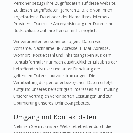
Personenbezug) Ihre Zugriffsdaten auf diese Website.
Zu diesen Zugriffsdaten gehören z. B. die von Ihnen
angeforderte Datei oder der Name Ihres Internet-
Providers. Durch die Anonymisierung der Daten sind
Rückschlüsse auf Ihre Person nicht möglich.
Wir verarbeiten personenbezogene Daten wie
Vorname, Nachname, IP-Adresse, E-Mail-Adresse,
Wohnort, Postleitzahl und Inhaltsangaben aus dem
Kontaktformular nur nach ausdrücklicher Erlaubnis der
betreffenden Nutzer und unter Einhaltung der
geltenden Datenschutzbestimmungen. Die
Verarbeitung der personenbezogenen Daten erfolgt
aufgrund unseres berechtigten Interesses zur Erfüllung
unserer vertraglich vereinbarten Leistungen und zur
Optimierung unseres Online-Angebotes.
Umgang mit Kontaktdaten
Nehmen Sie mit uns als Websitebetreiber durch die