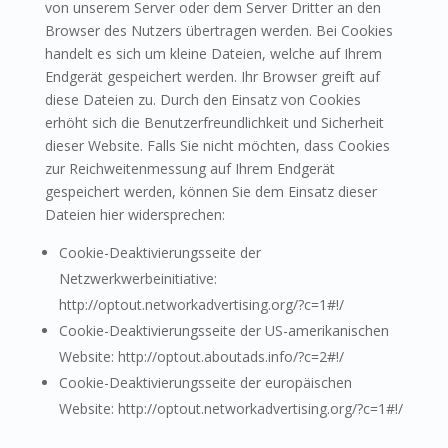
von unserem Server oder dem Server Dritter an den
Browser des Nutzers übertragen werden. Bei Cookies
handelt es sich um kleine Dateien, welche auf Ihrem
Endgerät gespeichert werden. Ihr Browser greift auf
diese Dateien zu. Durch den Einsatz von Cookies
erhöht sich die Benutzerfreundlichkeit und Sicherheit
dieser Website. Falls Sie nicht möchten, dass Cookies
zur Reichweitenmessung auf Ihrem Endgerät
gespeichert werden, können Sie dem Einsatz dieser
Dateien hier widersprechen:
Cookie-Deaktivierungsseite der
Netzwerkwerbeinitiative:
http://optout.networkadvertising.org/?c=1#!/
Cookie-Deaktivierungsseite der US-amerikanischen
Website: http://optout.aboutads.info/?c=2#!/
Cookie-Deaktivierungsseite der europäischen
Website: http://optout.networkadvertising.org/?c=1#!/