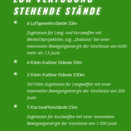
STEHENDE STÄNDE
\
6 Luftgewehrstände 10m
Zugelassen für Lang- und Kurzwaffen mit
Bleikelchprojektilen, sog. „Diabolos" bei einer
maximalen Bewegungsenergie der Geschosse von nicht
mehr als 7,5 Joule
\
6 Klein-Kaliber Stände 50m
\
2 Klein-Kaliber Stände 100m
50/100m Zugelassen für Langwaffen mit einer
maximalen Bewegungsenergie der Geschosse von 200
Joule
\
5 Kurzwaffenstände 25m
Zugelassen für Kurzwaffen mit einer maximalen
Bewegungsenergie der Geschosse von 1.500 Joule