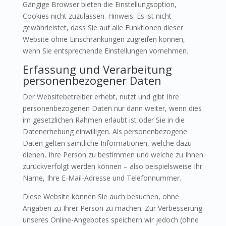
Gängige Browser bieten die Einstellungsoption,
Cookies nicht zuzulassen. Hinweis: Es ist nicht
gewährleistet, dass Sie auf alle Funktionen dieser
Website ohne Einschränkungen zugreifen können,
wenn Sie entsprechende Einstellungen vornehmen.
Erfassung und Verarbeitung
personenbezogener Daten
Der Websitebetreiber erhebt, nutzt und gibt Ihre
personenbezogenen Daten nur dann weiter, wenn dies
im gesetzlichen Rahmen erlaubt ist oder Sie in die
Datenerhebung einwilligen. Als personenbezogene
Daten gelten sämtliche Informationen, welche dazu
dienen, Ihre Person zu bestimmen und welche zu Ihnen
zurückverfolgt werden können – also beispielsweise Ihr
Name, Ihre E-Mail-Adresse und Telefonnummer.
Diese Website können Sie auch besuchen, ohne
Angaben zu Ihrer Person zu machen. Zur Verbesserung
unseres Online-Angebotes speichern wir jedoch (ohne