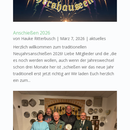
Anschießen 2026
von
Hauke Ritterbusch
|
März 7, 2026
|
aktuelles
Herzlich willkommen zum traditionellen
Neujahrsanschießen 2026! Liebe Mitglieder und die ,die
es noch werden wollen, auch wenn der Jahreswechsel
schon drei Monate her ist ,schießen wir das neue Jahr
traditionell erst jetzt richtig an! Wir laden Euch herzlich
ein zum...