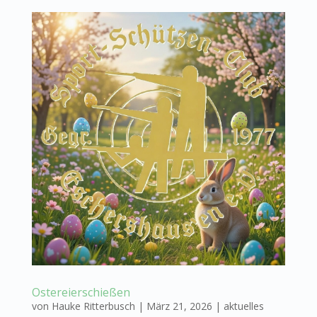
Ostereierschießen
von
Hauke Ritterbusch
|
März 21, 2026
|
aktuelles