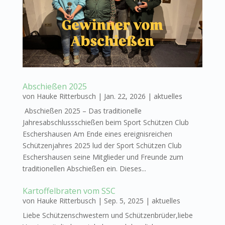
Abschießen 2025
von
Hauke Ritterbusch
|
Jan. 22, 2026
|
aktuelles
Abschießen 2025 – Das traditionelle
Jahresabschlussschießen beim Sport Schützen Club
Eschershausen Am Ende eines ereignisreichen
Schützenjahres 2025 lud der Sport Schützen Club
Eschershausen seine Mitglieder und Freunde zum
traditionellen Abschießen ein. Dieses...
Kartoffelbraten vom SSC
von
Hauke Ritterbusch
|
Sep. 5, 2025
|
aktuelles
Liebe Schützenschwestern und Schützenbrüder,liebe