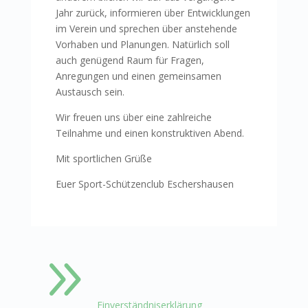
Jahr zurück, informieren über Entwicklungen
im Verein und sprechen über anstehende
Vorhaben und Planungen. Natürlich soll
auch genügend Raum für Fragen,
Anregungen und einen gemeinsamen
Austausch sein.
Wir freuen uns über eine zahlreiche
Teilnahme und einen konstruktiven Abend.
Mit sportlichen Grüße
Euer Sport-Schützenclub Eschershausen
9
Einverständniserklärung