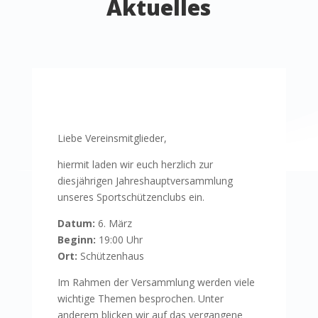
Aktuelles
Liebe Vereinsmitglieder,
hiermit laden wir euch herzlich zur
diesjährigen Jahreshauptversammlung
unseres Sportschützenclubs ein.
Datum:
6. März
Beginn:
19:00 Uhr
Ort:
Schützenhaus
Im Rahmen der Versammlung werden viele
wichtige Themen besprochen. Unter
anderem blicken wir auf das vergangene