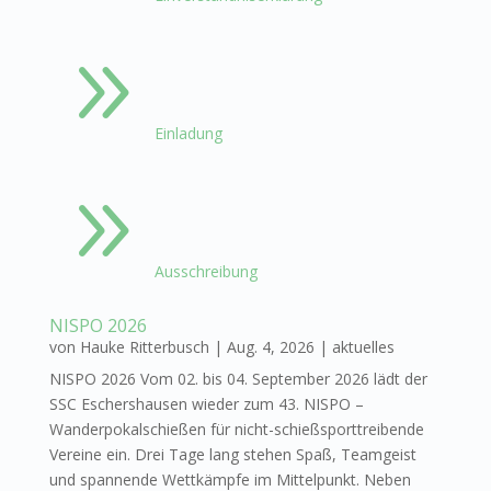
9
Einladung
9
Ausschreibung
NISPO 2026
von
Hauke Ritterbusch
|
Aug. 4, 2026
|
aktuelles
NISPO 2026 Vom 02. bis 04. September 2026 lädt der
SSC Eschershausen wieder zum 43. NISPO –
Wanderpokalschießen für nicht-schießsporttreibende
Vereine ein. Drei Tage lang stehen Spaß, Teamgeist
und spannende Wettkämpfe im Mittelpunkt. Neben