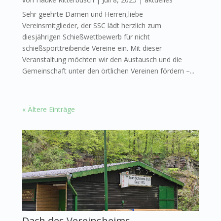
Sehr geehrte Damen und Herren,liebe
Vereinsmitglieder, der SSC lädt herzlich zum
diesjährigen Schießwettbewerb für nicht
schießsporttreibende Vereine ein. Mit dieser
Veranstaltung möchten wir den Austausch und die
Gemeinschaft unter den örtlichen Vereinen fördern –...
« Ältere Einträge
Dach des Vereinsheims