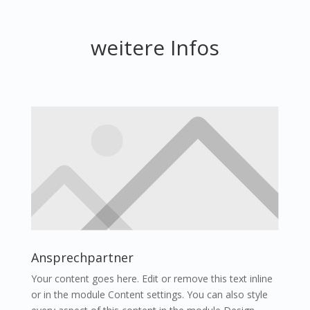
weitere Infos
Ansprechpartner
Your content goes here. Edit or remove this text inline
or in the module Content settings. You can also style